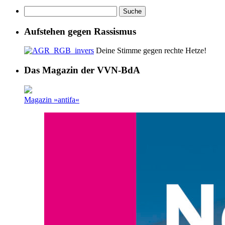
Aufstehen gegen Rassismus
Deine Stimme gegen rechte Hetze!
Das Magazin der VVN-BdA
Magazin »antifa«