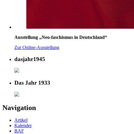
Ausstellung „Neo-faschismus in Deutschland“
Zur Online-Ausstellung
dasjahr1945
Das Jahr 1933
Navigation
Artikel
Kalender
BAF