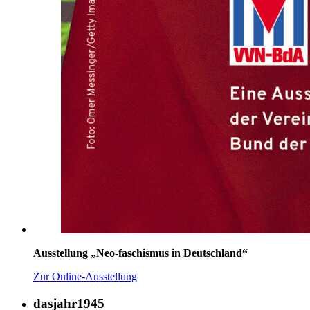
Ausstellung „Neo-faschismus in Deutschland“
Zur Online-Ausstellung
dasjahr1945