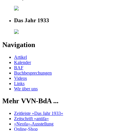
Das Jahr 1933
Navigation
Artikel
Kalender
BAF
Buchbesprechungen
Videos
Links
Wir über uns
Mehr VVN-BdA ...
Zeitleiste »Das Jahr 1933«
Zeitschrift »antifa«
»Neofa«-Ausstellung
Online-Shop