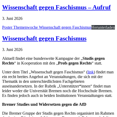
Wissenschaft gegen Faschismus – Aufruf
3. Juni 2026
Poster Themenwoche Wissenschaft gegen Faschismus
Herunterladen
Wissenschaft gegen Faschismus
3. Juni 2026
Aktuell findet eine bundesweite Kampagne der „
Studis gegen
Rechts
“ in Kooperation mit den „
Profs gegen Rechts
“ statt.
Unter dem Titel „Wissenschaft gegen Faschismus“ (
link
) findet man
ein recht breites Angebot an Veranstaltungen, die sich mit der
Thematik in den unterschiedlichsten Fachgebieten
auseinandersetzen. In der Rubrik „Unterstützer*innen“ findet man
leider weder die Universität Bremen noch die Hochschule Bremen.
Es finden jedoch auch in beiden Institutionen Veranstaltungen statt.
Bremer Studies und Widersetzen gegen die AfD
Die Bremer Gruppe der Studis gegen Rechts organisiert im Rahmen