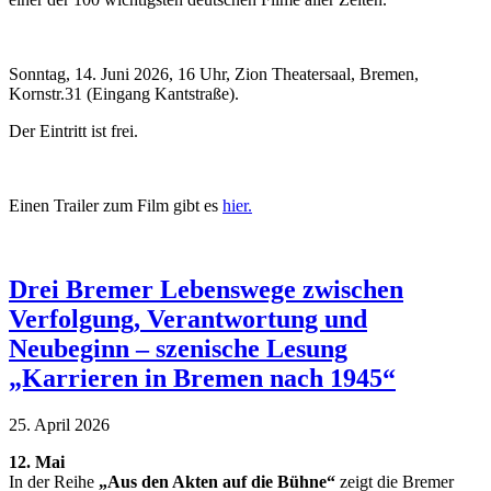
Sonntag, 14. Juni 2026, 16 Uhr, Zion Theatersaal, Bremen,
Kornstr.31 (Eingang Kantstraße).
Der Eintritt ist frei.
Einen Trailer zum Film gibt es
hier.
Drei Bremer Lebenswege zwischen
Verfolgung, Verantwortung und
Neubeginn – szenische Lesung
„Karrieren in Bremen nach 1945“
25. April 2026
12. Mai
In der Reihe
„Aus den Akten auf die Bühne“
zeigt die Bremer