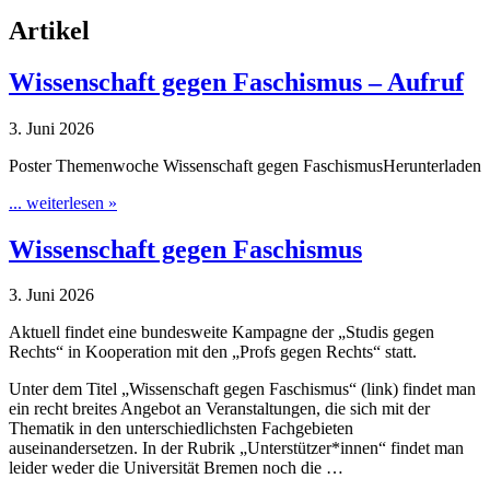
Artikel
Wissenschaft gegen Faschismus – Aufruf
3. Juni 2026
Poster Themenwoche Wissenschaft gegen FaschismusHerunterladen
... weiterlesen »
Wissenschaft gegen Faschismus
3. Juni 2026
Aktuell findet eine bundesweite Kampagne der „Studis gegen
Rechts“ in Kooperation mit den „Profs gegen Rechts“ statt.
Unter dem Titel „Wissenschaft gegen Faschismus“ (link) findet man
ein recht breites Angebot an Veranstaltungen, die sich mit der
Thematik in den unterschiedlichsten Fachgebieten
auseinandersetzen. In der Rubrik „Unterstützer*innen“ findet man
leider weder die Universität Bremen noch die …