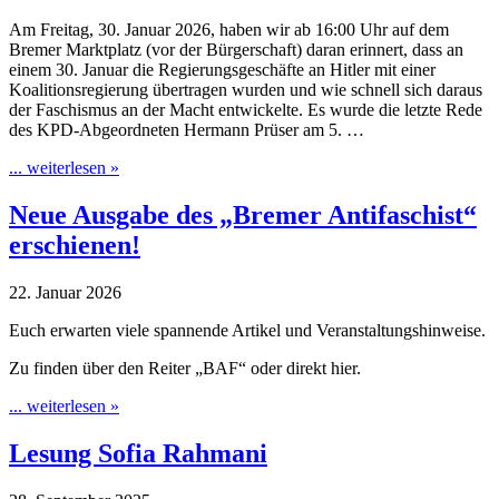
Am Freitag, 30. Januar 2026, haben wir ab 16:00 Uhr auf dem
Bremer Marktplatz (vor der Bürgerschaft) daran erinnert, dass an
einem 30. Januar die Regierungsgeschäfte an Hitler mit einer
Koalitionsregierung übertragen wurden und wie schnell sich daraus
der Faschismus an der Macht entwickelte. Es wurde die letzte Rede
des KPD-Abgeordneten Hermann Prüser am 5. …
... weiterlesen »
Neue Ausgabe des „Bremer Antifaschist“
erschienen!
22. Januar 2026
Euch erwarten viele spannende Artikel und Veranstaltungshinweise.
Zu finden über den Reiter „BAF“ oder direkt hier.
... weiterlesen »
Lesung Sofia Rahmani