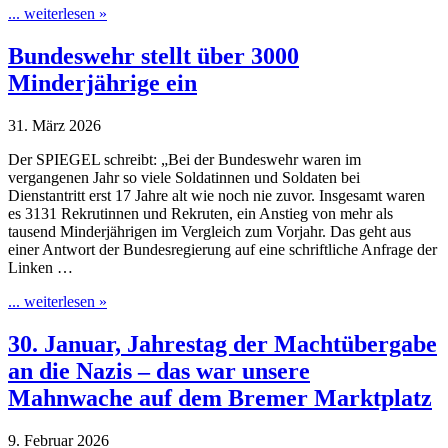
... weiterlesen »
Bundeswehr stellt über 3000
Minderjährige ein
31. März 2026
Der SPIEGEL schreibt: „Bei der Bundeswehr waren im
vergangenen Jahr so viele Soldatinnen und Soldaten bei
Dienstantritt erst 17 Jahre alt wie noch nie zuvor. Insgesamt waren
es 3131 Rekrutinnen und Rekruten, ein Anstieg von mehr als
tausend Minderjährigen im Vergleich zum Vorjahr. Das geht aus
einer Antwort der Bundesregierung auf eine schriftliche Anfrage der
Linken …
... weiterlesen »
30. Januar, Jahrestag der Machtübergabe
an die Nazis – das war unsere
Mahnwache auf dem Bremer Marktplatz
9. Februar 2026