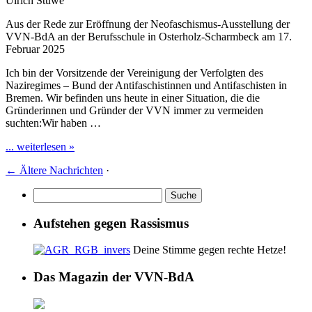
Ulrich Stuwe
Aus der Rede zur Eröffnung der Neofaschismus-Ausstellung der
VVN-BdA an der Berufsschule in Osterholz-Scharmbeck am 17.
Februar 2025
Ich bin der Vorsitzende der Vereinigung der Verfolgten des
Naziregimes – Bund der Antifaschistinnen und Antifaschisten in
Bremen. Wir befinden uns heute in einer Situation, die die
Gründerinnen und Gründer der VVN immer zu vermeiden
suchten:Wir haben …
... weiterlesen »
←
Ältere Nachrichten
·
Aufstehen gegen Rassismus
Deine Stimme gegen rechte Hetze!
Das Magazin der VVN-BdA