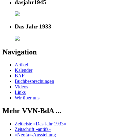
dasjahr1945
Das Jahr 1933
Navigation
Artikel
Kalender
BAF
Buchbesprechungen
Videos
Links
Wir über uns
Mehr VVN-BdA ...
Zeitleiste »Das Jahr 1933«
Zeitschrift »antifa«
»Neofa«-Ausstellung