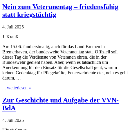
Nein zum Veteranentag – friedensfähig
statt kriegstüchtig
4. Juli 2025
J. Krauß
Am 15.06. fand erstmalig, auch für das Land Bremen in
Bremerhaven, der bundesweite Veteranentag statt. Offiziell soll
dieser Tag die Verdienste von Veteranen ehren, die in der
Bundeswehr gedient haben. Aber, wenn es tatsächlich um
Anerkennung für den Einsatz für die Gesellschaft geht, warum
keinen Gedenktag für Pflegekräfte, Feuerwehrleute etc., nein es geht
darum, …
... weiterlesen »
Zur Geschichte und Aufgabe der VVN-
BdA
4. Juli 2025