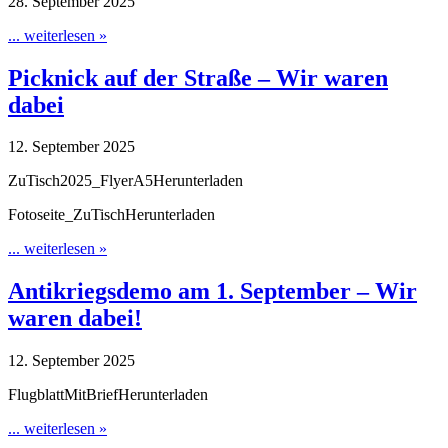
28. September 2025
... weiterlesen »
Picknick auf der Straße – Wir waren
dabei
12. September 2025
ZuTisch2025_FlyerA5Herunterladen
Fotoseite_ZuTischHerunterladen
... weiterlesen »
Antikriegsdemo am 1. September – Wir
waren dabei!
12. September 2025
FlugblattMitBriefHerunterladen
... weiterlesen »