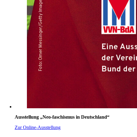
Ausstellung „Neo-faschismus in Deutschland“
Zur Online-Ausstellung