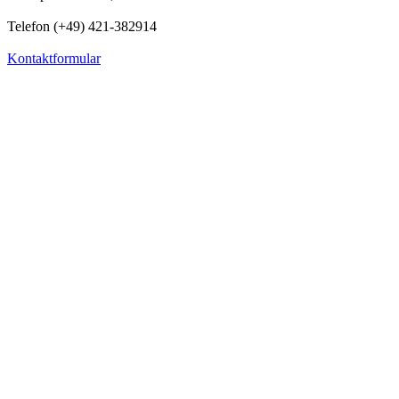
Telefon (+49) 421-382914
Kontaktformular