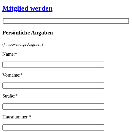
Mitglied werden
Persönliche Angaben
(*: notwendige Angaben)
Name:*
Vorname:*
Straße:*
Hausnummer:*