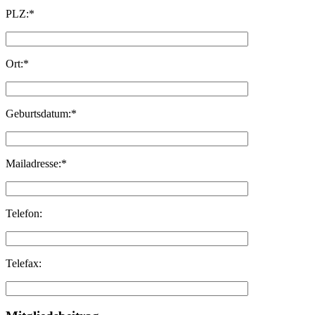
PLZ:*
Ort:*
Geburtsdatum:*
Mailadresse:*
Telefon:
Telefax: