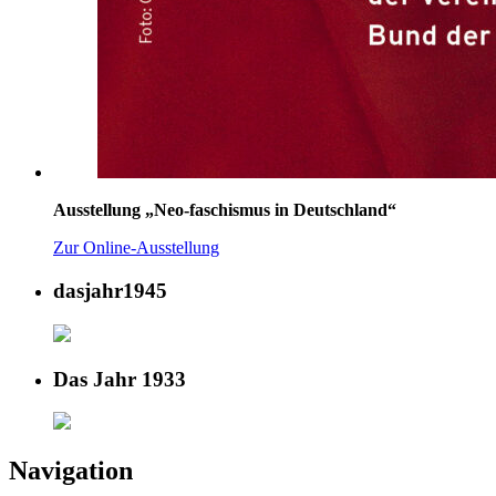
Ausstellung „Neo-faschismus in Deutschland“
Zur Online-Ausstellung
dasjahr1945
Das Jahr 1933
Navigation