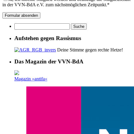
in der VVN-BdA e.V. zum nächstmöglichen Zeitpunkt.*
Aufstehen gegen Rassismus
Deine Stimme gegen rechte Hetze!
Das Magazin der VVN-BdA
Magazin »antifa«