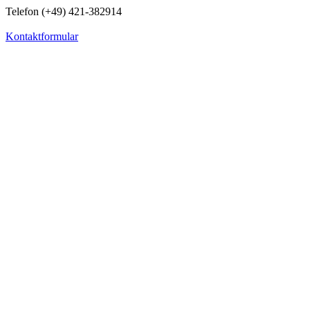
Telefon (+49) 421-382914
Kontaktformular