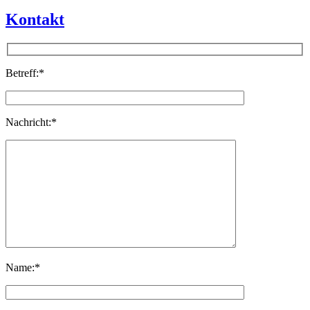
Kontakt
Betreff:*
Nachricht:*
Name:*