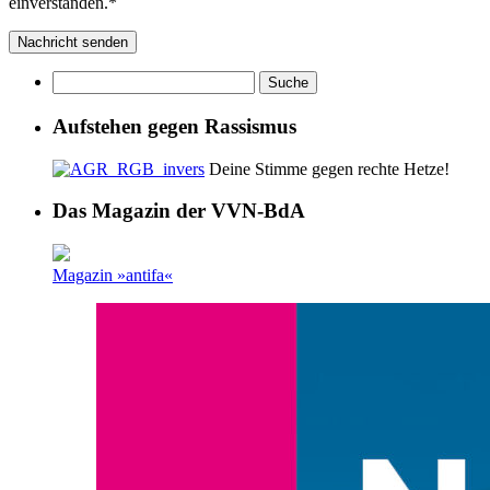
einverstanden.*
Aufstehen gegen Rassismus
Deine Stimme gegen rechte Hetze!
Das Magazin der VVN-BdA
Magazin »antifa«