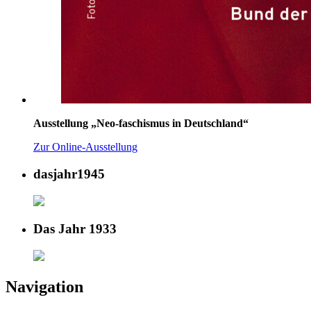
Ausstellung „Neo-faschismus in Deutschland“
Zur Online-Ausstellung
dasjahr1945
Das Jahr 1933
Navigation