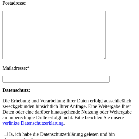
Postadresse:
Mailadresse:*
Datenschutz:
Die Erhebung und Verarbeitung Ihrer Daten erfolgt ausschließlich
zweckgebunden hinsichtlich Ihrer Anfrage. Eine Weitergabe Ihrer
Daten oder eine darüber hinausgehende Nutzung oder Weitergabe
an unberechtigte Dritte erfolgt nicht. Bitte beachten Sie unsere
verlinkte Datenschutzerklärung
.
Ja, ich habe die Datenschutzerklärung gelesen und bin