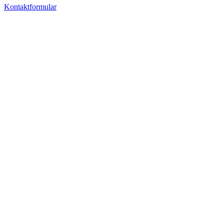
Kontaktformular