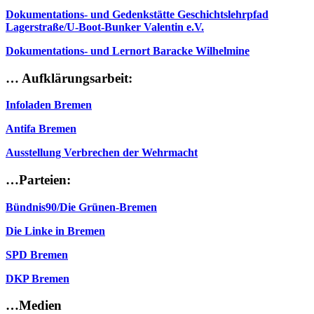
Dokumentations- und Gedenkstätte Geschichtslehrpfad
Lagerstraße/U-Boot-Bunker Valentin e.V.
Dokumentations- und Lernort Baracke Wilhelmine
… Aufklärungsarbeit:
Infoladen Bremen
Antifa Bremen
Ausstellung Verbrechen der Wehrmacht
…Parteien:
Bündnis90/Die Grünen-Bremen
Die Linke in Bremen
SPD Bremen
DKP Bremen
…Medien