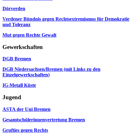
Dörverden
Verdener Bündnis gegen Rechtsextremismus für Demokratie
und Toleranz
Mut gegen Rechte Gewalt
Gewerkschaften
DGB Bremen
DGB Niedersachsen/Bremen (mit Links zu den
Einzelgewerkschaften)
IG-Metall Küste
Jugend
ASTA der Uni Bremen
Gesamtschülerinnenvertretung Bremen
Grufties gegen Rechts