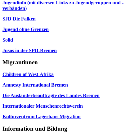
Jugendinfo (mit diversen Links zu Jugendgeruppen und -
verbänden)
SJD Die Falken
Jugend ohne Grenzen
Solid
Jusos in der SPD-Bremen
Migrantinnen
Children of West-Afrika
Amnesty International Bremen
Die Ausländerbeauftragte des Landes Bremen
Internationaler Menschenrechtsverein
Kulturzentrum Lagerhaus Migration
Information und Bildung