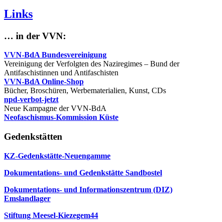
Links
… in der VVN:
VVN-BdA Bundesvereinigung
Vereinigung der Verfolgten des Naziregimes – Bund der
Antifaschistinnen und Antifaschisten
VVN-BdA Online-Shop
Bücher, Broschüren, Werbematerialien, Kunst, CDs
npd-verbot-jetzt
Neue Kampagne der VVN-BdA
Neofaschismus-Kommission Küste
Gedenkstätten
KZ-Gedenkstätte-Neuengamme
Dokumentations- und Gedenkstätte Sandbostel
Dokumentations- und Informationszentrum (DIZ)
Emslandlager
Stiftung Meesel-Kiezegem44