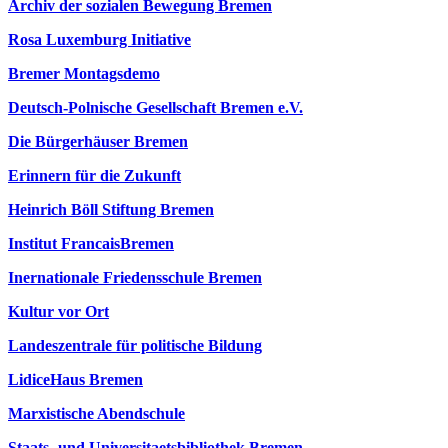
Archiv der sozialen Bewegung Bremen
Rosa Luxemburg Initiative
Bremer Montagsdemo
Deutsch-Polnische Gesellschaft Bremen e.V.
Die Bürgerhäuser Bremen
Erinnern für die Zukunft
Heinrich Böll Stiftung Bremen
Institut FrancaisBremen
Inernationale Friedensschule Bremen
Kultur vor Ort
Landeszentrale für politische Bildung
LidiceHaus Bremen
Marxistische Abendschule
Staats- und Universitaetsbibliothek Bremen