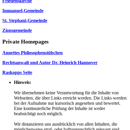
Friedenskirche
Immanuel-Gemeinde
St. Stephani-Gemeinde
Zionsgemeinde
Private Homepages
Annettes Philosophenstübchen
Rechtsanwalt und Autor Dr. Heinrich Hannover
Raskopps Seite
Hinweis:
Wir übernehmen keine Verantwortung für die Inhalte von
Webseiten, die über Links erreicht werden. Die Links werden
bei der Aufnahme nur kursorisch angesehen und bewertet.
Eine kontinuierliche Prüfung der Inhalte ist weder
beabsichtigt noch möglich.
Wir distanzieren uns ausdrücklich von allen Inhalten, die
möglicherweise straf- oder haftungsrechtlich relevant sind