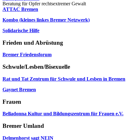
Beratung für Opfer rechtsextremer Gewalt
ATTAC Bremen
Kombo (kleines linkes Bremer Netzwerk)
Solidarische Hilfe
Frieden und Abrüstung
Bremer Friedensforum
Schwule/Lesben/Bisexuelle
Rat und Tat Zentrum für Schwule und Lesben in Bremen
Gaynet Bremen
Frauen
Belladonna Kultur und Bildungszentrum für Frauen e.V.
Bremer Umland
Delmenhorst sagt NEIN