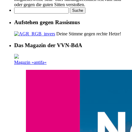
oder gegen die guten Sitten verstoßen.
Aufstehen gegen Rassismus
Deine Stimme gegen rechte Hetze!
Das Magazin der VVN-BdA
Magazin »antifa«