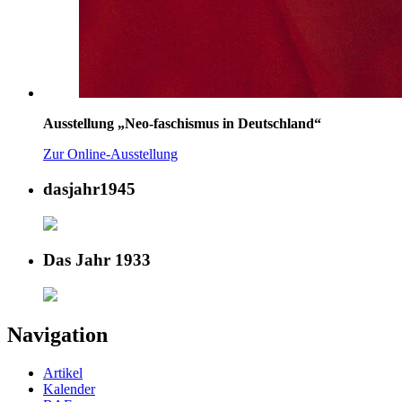
Ausstellung „Neo-faschismus in Deutschland“
Zur Online-Ausstellung
dasjahr1945
Das Jahr 1933
Navigation
Artikel
Kalender