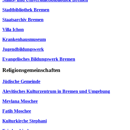
Stadtbibliothek Bremen
Staatsarchiv Bremen
Villa Ichon
Krankenhausmuseum
Jugendbildungswerk
Evangelisches Bildungswerk Bremen
Religionsgemeinschaften
Jüdische Gemeinde
Alevitisches Kulturzentrum in Bremen und Umgebung
Mevlana Moschee
Fatih Moschee
Kulturkirche Stephani