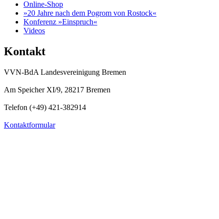
Online-Shop
»20 Jahre nach dem Pogrom von Rostock«
Konferenz »Einspruch«
Videos
Kontakt
VVN-BdA Landesvereinigung Bremen
Am Speicher XI/9, 28217 Bremen
Telefon (+49) 421-382914
Kontaktformular