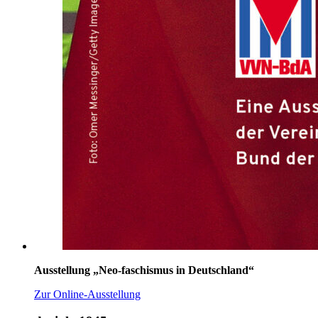
Ausstellung „Neo-faschismus in Deutschland“
Zur Online-Ausstellung