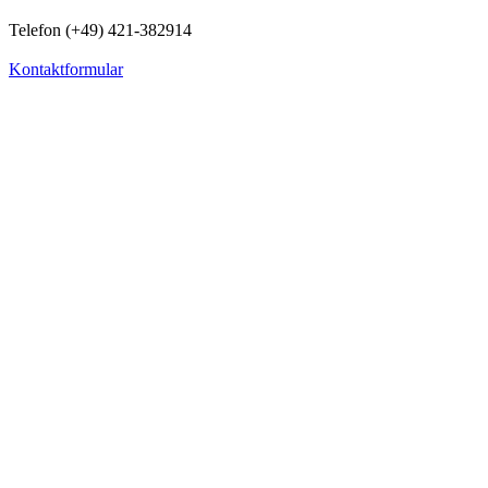
Telefon (+49) 421-382914
Kontaktformular