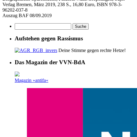
Verlag Bremen, März 2019, 238 S., 16,80 Euro, ISBN 978-3-
96202-037-8
Auszug BAF 08/09.2019
Aufstehen gegen Rassismus
Deine Stimme gegen rechte Hetze!
Das Magazin der VVN-BdA
Magazin »antifa«