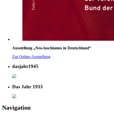
Ausstellung „Neo-faschismus in Deutschland“
Zur Online-Ausstellung
dasjahr1945
Das Jahr 1933
Navigation