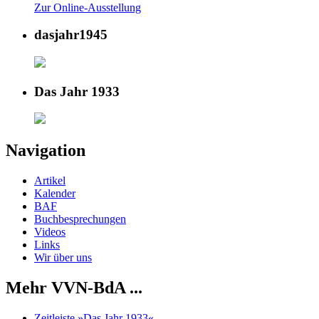
Zur Online-Ausstellung
dasjahr1945
Das Jahr 1933
Navigation
Artikel
Kalender
BAF
Buchbesprechungen
Videos
Links
Wir über uns
Mehr VVN-BdA ...
Zeitleiste »Das Jahr 1933«