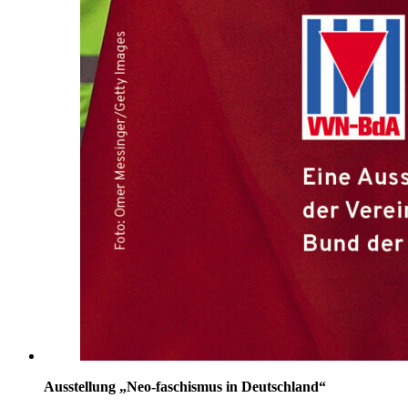
Ausstellung „Neo-faschismus in Deutschland“