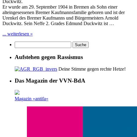
Duckwitz.
Er wurde am 29. September 1904 in Bremen als Sohn einer
alteingesessenen Bremer Kaufmannsfamilie geboren und ist der
Urenkel des Bremer Kaufmanns und Bürgermeisters Arnold
Duckwitz. Sein Neffe 2. Grades Edmund Duckwitz ist …
... weiterlesen »
Aufstehen gegen Rassismus
Deine Stimme gegen rechte Hetze!
Das Magazin der VVN-BdA
Magazin »antifa«