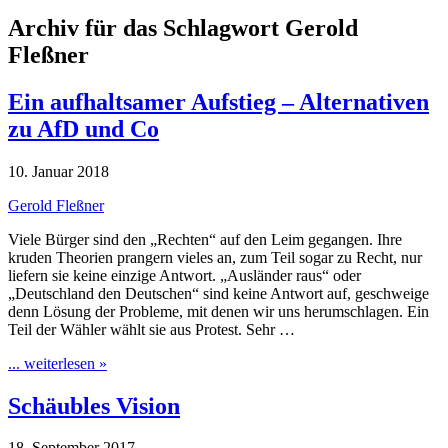
Archiv für das Schlagwort Gerold
Fleßner
Ein aufhaltsamer Aufstieg – Alternativen
zu AfD und Co
10. Januar 2018
Gerold Fleßner
Viele Bürger sind den „Rechten“ auf den Leim gegangen. Ihre
kruden Theorien prangern vieles an, zum Teil sogar zu Recht, nur
liefern sie keine einzige Antwort. „Ausländer raus“ oder
„Deutschland den Deutschen“ sind keine Antwort auf, geschweige
denn Lösung der Probleme, mit denen wir uns herumschlagen. Ein
Teil der Wähler wählt sie aus Protest. Sehr …
... weiterlesen »
Schäubles Vision
18. September 2017