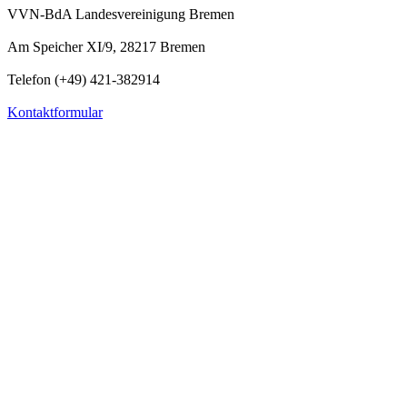
VVN-BdA Landesvereinigung Bremen
Am Speicher XI/9, 28217 Bremen
Telefon (+49) 421-382914
Kontaktformular