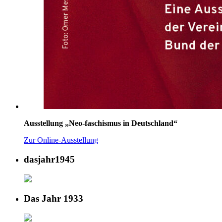
Ausstellung „Neo-faschismus in Deutschland“
Zur Online-Ausstellung
dasjahr1945
Das Jahr 1933