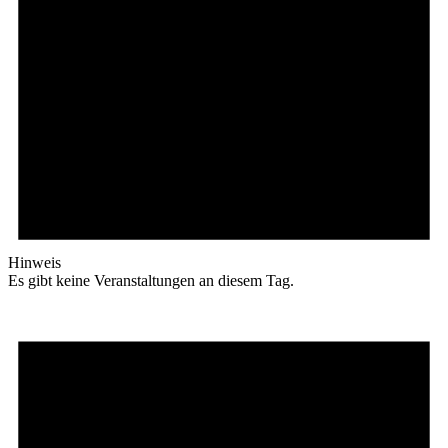
Hinweis
Es gibt keine Veranstaltungen an diesem Tag.