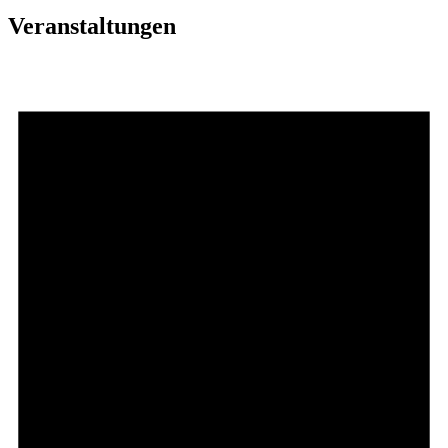
Veranstaltungen