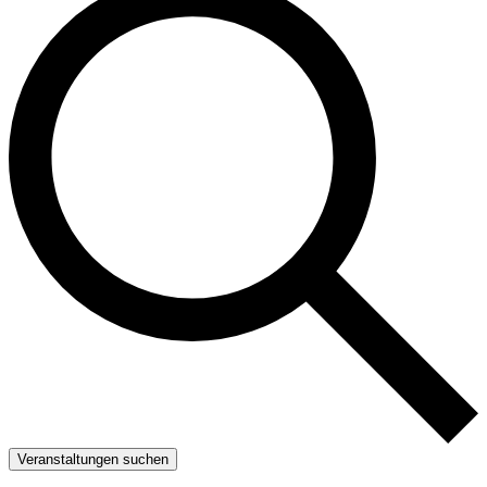
Veranstaltungen suchen