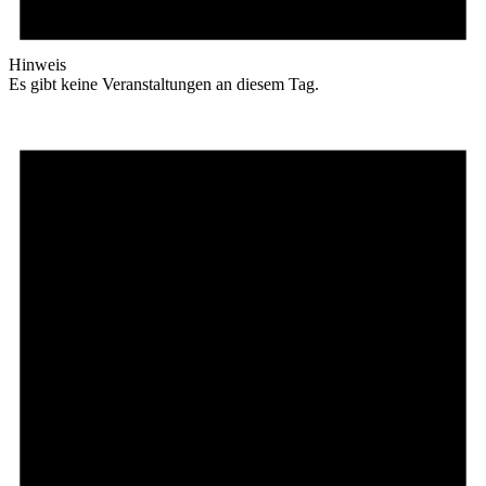
Hinweis
Es gibt keine Veranstaltungen an diesem Tag.