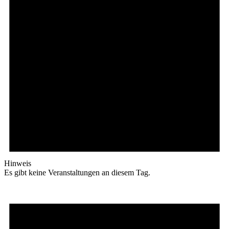
Hinweis
Es gibt keine Veranstaltungen an diesem Tag.