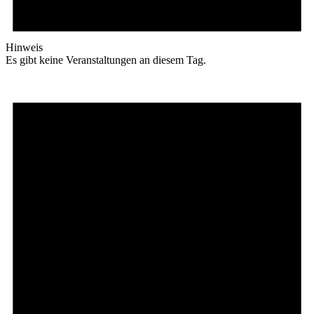
Hinweis
Es gibt keine Veranstaltungen an diesem Tag.