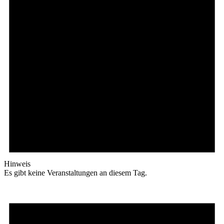
Hinweis
Es gibt keine Veranstaltungen an diesem Tag.