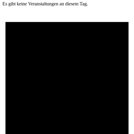
Es gibt keine Veranstaltungen an diesem Tag.