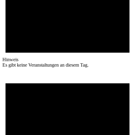
Hinweis
Es gibt keine Veranstaltungen an diesem Tag.