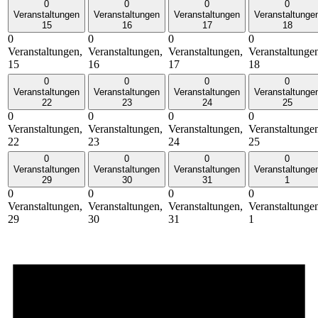
0
0
0
0
Veranstaltungen
Veranstaltungen
Veranstaltungen
Veranstaltunge
15
16
17
18
0
0
0
0
Veranstaltungen,
Veranstaltungen,
Veranstaltungen,
Veranstaltunge
15
16
17
18
0
0
0
0
Veranstaltungen
Veranstaltungen
Veranstaltungen
Veranstaltunge
22
23
24
25
0
0
0
0
Veranstaltungen,
Veranstaltungen,
Veranstaltungen,
Veranstaltunge
22
23
24
25
0
0
0
0
Veranstaltungen
Veranstaltungen
Veranstaltungen
Veranstaltunge
29
30
31
1
0
0
0
0
Veranstaltungen,
Veranstaltungen,
Veranstaltungen,
Veranstaltunge
29
30
31
1