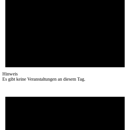
Hinweis
Es gibt keine Veranstaltungen an diesem Tag.