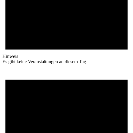
Hinweis
Es gibt keine Veranstaltungen an diesem Tag.