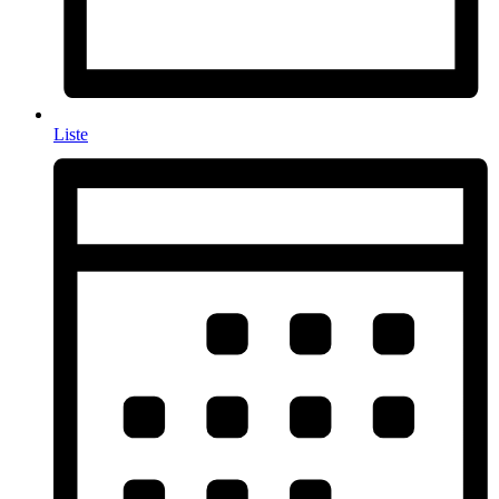
Liste