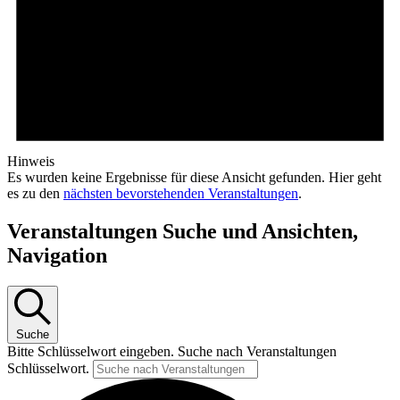
Hinweis
Es wurden keine Ergebnisse für diese Ansicht gefunden. Hier geht
es zu den
nächsten bevorstehenden Veranstaltungen
.
Veranstaltungen Suche und Ansichten,
Navigation
Suche
Bitte Schlüsselwort eingeben. Suche nach Veranstaltungen
Schlüsselwort.