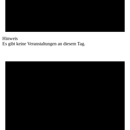
Hinweis
Es gibt keine Veranstaltungen an diesem Tag.