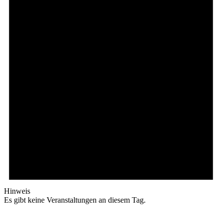
Hinweis
Es gibt keine Veranstaltungen an diesem Tag.