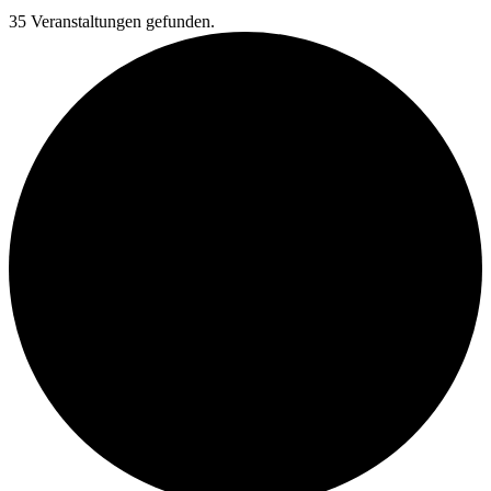
35 Veranstaltungen gefunden.