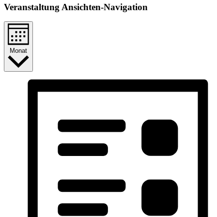
Veranstaltung Ansichten-Navigation
Monat