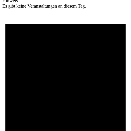
Hinweis
Es gibt keine Veranstaltungen an diesem Tag.