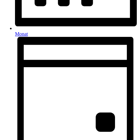
Monat