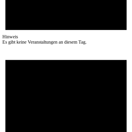
Hinweis
Es gibt keine Veranstaltungen an diesem Tag.