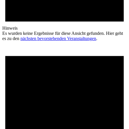
Hinweis
Es wurden keine Ergebnisse für diese Ansicht gefunden. Hier geht
es zu den
nächsten bevorstehenden Veranstaltungen
.