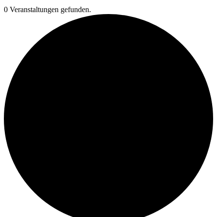
0 Veranstaltungen gefunden.