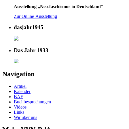
Ausstellung „Neo-faschismus in Deutschland“
Zur Online-Ausstellung
dasjahr1945
Das Jahr 1933
Navigation
Artikel
Kalender
BAF
Buchbesprechungen
Videos
Links
Wir über uns