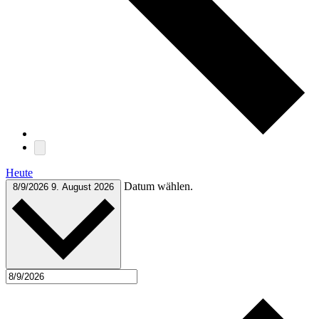
Heute
Datum wählen.
8/9/2026
9. August 2026