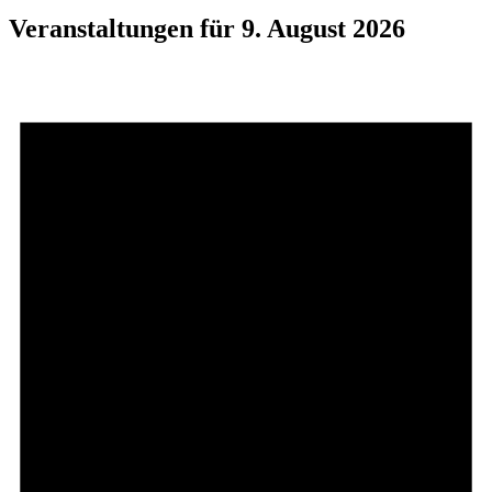
Veranstaltungen für 9. August 2026