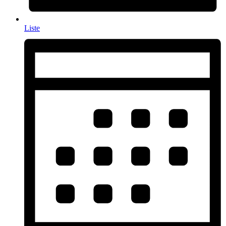
Liste