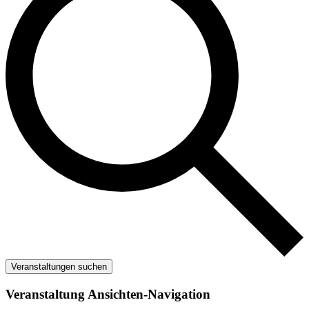
Veranstaltungen suchen
Veranstaltung Ansichten-Navigation