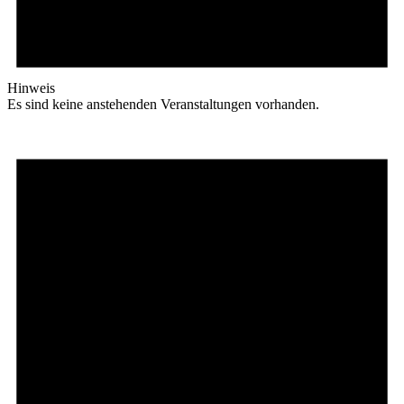
Hinweis
Es sind keine anstehenden Veranstaltungen vorhanden.