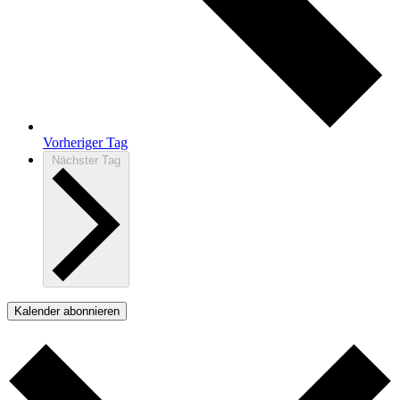
Vorheriger Tag
Nächster Tag
Kalender abonnieren