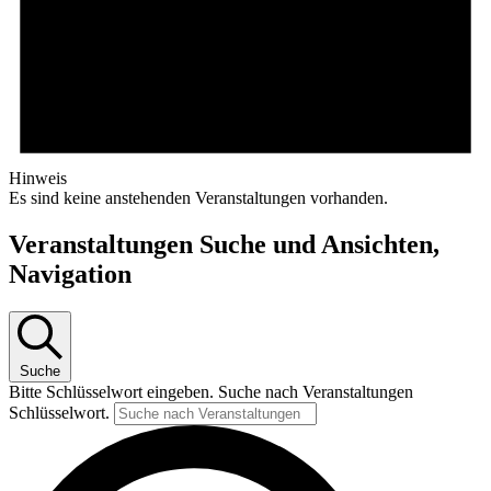
Hinweis
Es sind keine anstehenden Veranstaltungen vorhanden.
Veranstaltungen Suche und Ansichten,
Navigation
Suche
Bitte Schlüsselwort eingeben. Suche nach Veranstaltungen
Schlüsselwort.