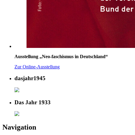
Ausstellung „Neo-faschismus in Deutschland“
Zur Online-Ausstellung
dasjahr1945
Das Jahr 1933
Navigation