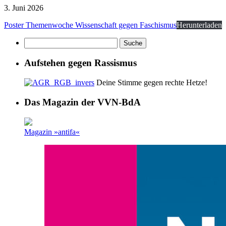
3. Juni 2026
Poster Themenwoche Wissenschaft gegen Faschismus
Herunterladen
Aufstehen gegen Rassismus
Deine Stimme gegen rechte Hetze!
Das Magazin der VVN-BdA
Magazin »antifa«