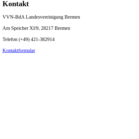
Kontakt
VVN-BdA Landesvereinigung Bremen
Am Speicher XI/9, 28217 Bremen
Telefon (+49) 421-382914
Kontaktformular