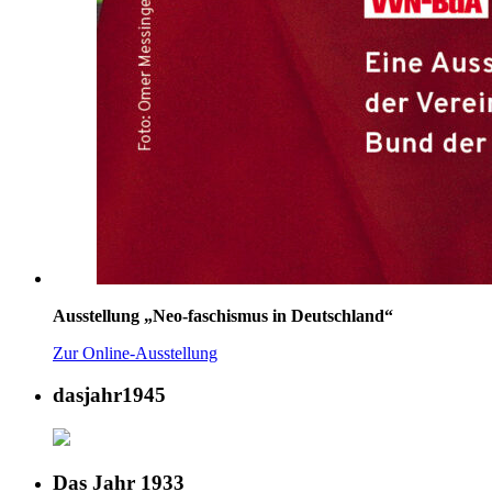
Ausstellung „Neo-faschismus in Deutschland“
Zur Online-Ausstellung
dasjahr1945
Das Jahr 1933