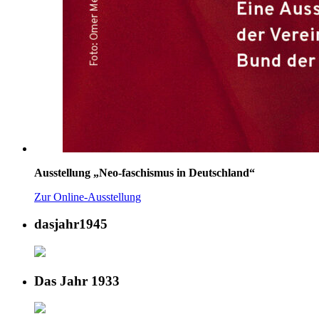
Ausstellung „Neo-faschismus in Deutschland“
Zur Online-Ausstellung
dasjahr1945
Das Jahr 1933