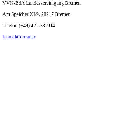
VVN-BdA Landesvereinigung Bremen
Am Speicher XI/9, 28217 Bremen
Telefon (+49) 421-382914
Kontaktformular