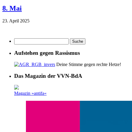
8. Mai
23. April 2025
Aufstehen gegen Rassismus
Deine Stimme gegen rechte Hetze!
Das Magazin der VVN-BdA
Magazin »antifa«