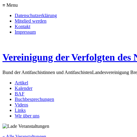
≡ Menu
Datenschutzerklärung
Mitglied werden
Kontakt
Impressum
Vereinigung der Verfolgten des 
Bund der Antifaschistinnen und Antifaschisten
Landesvereinigung Br
Artikel
Kalender
BAF
Buchbesprechungen
Videos
Links
Wir über uns
« Alle Veranstaltungen