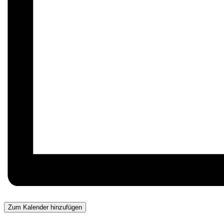
Zum Kalender hinzufügen