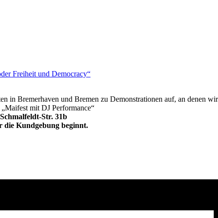
oder Freiheit und Democracy“
 in Bremerhaven und Bremen zu Demonstrationen auf, an denen wir a
„Maifest mit DJ Performance“
Schmalfeldt-Str. 31b
r die Kundgebung beginnt.