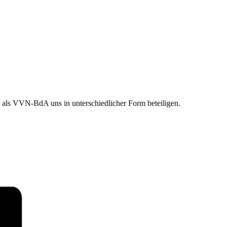
ls VVN-BdA uns in unterschiedlicher Form beteiligen.