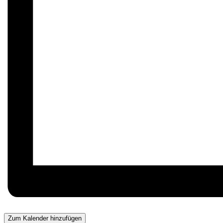
Zum Kalender hinzufügen