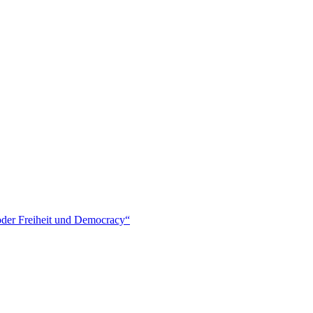
oder Freiheit und Democracy“