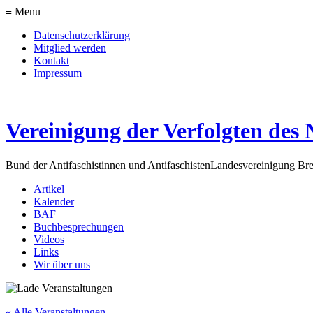
≡ Menu
Datenschutzerklärung
Mitglied werden
Kontakt
Impressum
Vereinigung der Verfolgten des 
Bund der Antifaschistinnen und Antifaschisten
Landesvereinigung Br
Artikel
Kalender
BAF
Buchbesprechungen
Videos
Links
Wir über uns
« Alle Veranstaltungen