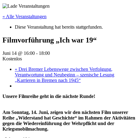
« Alle Veranstaltungen
Diese Veranstaltung hat bereits stattgefunden.
Filmvorführung „Ich war 19“
Juni 14 @ 16:00
-
18:00
Kostenlos
«
Drei Bremer Lebenswege zwischen Verfolgung,
Verantwortung und Neubeginn – szenische Lesung
„Karrieren in Bremen nach 1945“
Unsere Filmreihe geht in die nächste Runde!
Am Sonntag, 14. Juni, zeigen wir den nächsten Film unserer
Reihe „Widerstand hat Geschichte“ im Rahmen der Aktivitäten
gegen die Wiedereinführung der Wehrpflicht und der
Kriegsmobilmachung.