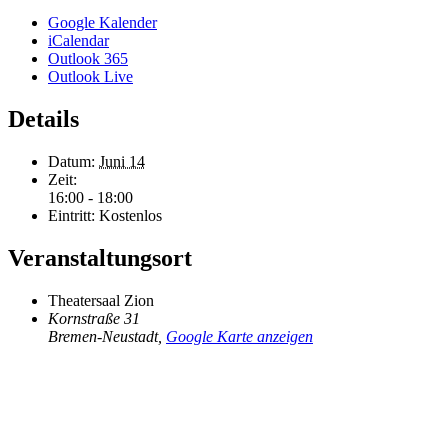
Google Kalender
iCalendar
Outlook 365
Outlook Live
Details
Datum:
Juni 14
Zeit:
16:00 - 18:00
Eintritt:
Kostenlos
Veranstaltungsort
Theatersaal Zion
Kornstraße 31
Bremen-Neustadt
,
Google Karte anzeigen