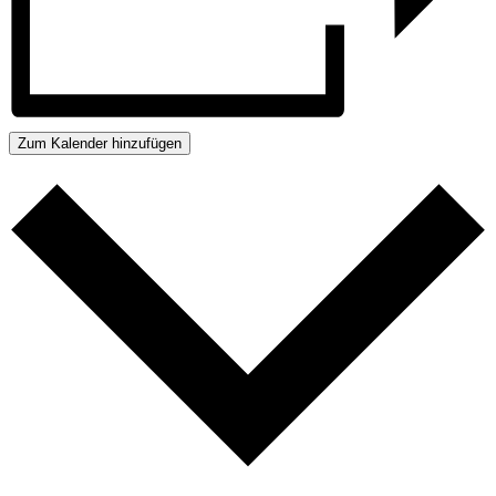
Zum Kalender hinzufügen