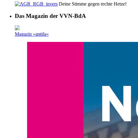
Deine Stimme gegen rechte Hetze!
Das Magazin der VVN-BdA
Magazin »antifa«