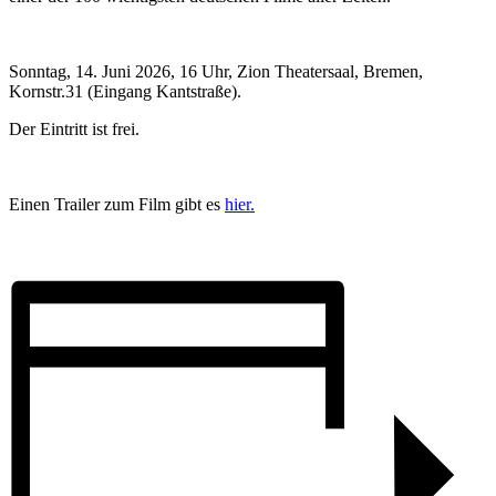
Sonntag, 14. Juni 2026, 16 Uhr, Zion Theatersaal, Bremen,
Kornstr.31 (Eingang Kantstraße).
Der Eintritt ist frei.
Einen Trailer zum Film gibt es
hier.