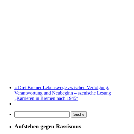
«
Drei Bremer Lebenswege zwischen Verfolgung,
Verantwortung und Neubeginn – szenische Lesung
„Karrieren in Bremen nach 1945“
Aufstehen gegen Rassismus