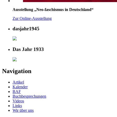
Ausstellung „Neo-faschismus in Deutschland“
Zur Online-Ausstellung
dasjahr1945
Das Jahr 1933
Navigation
Artikel
Kalender
BAF
Buchbesprechungen
Videos
Links
Wir über uns