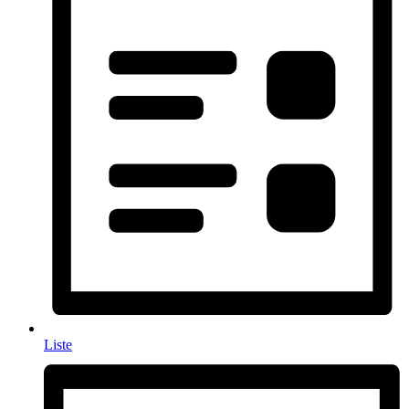
Liste