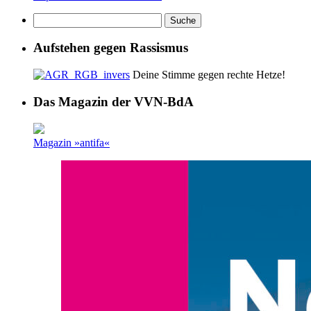
Aufstehen gegen Rassismus
Deine Stimme gegen rechte Hetze!
Das Magazin der VVN-BdA
Magazin »antifa«