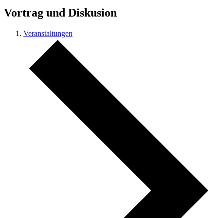
Vortrag und Diskusion
Veranstaltungen