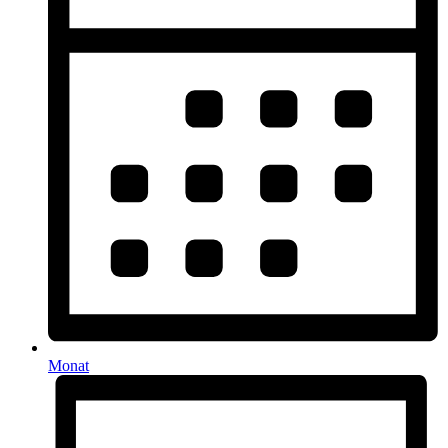
Monat