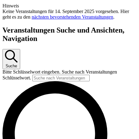
Hinweis
Keine Veranstaltungen für 14. September 2025 vorgesehen. Hier
geht es zu den
nächsten bevorstehenden Veranstaltungen
.
Veranstaltungen Suche und Ansichten,
Navigation
Suche
Bitte Schlüsselwort eingeben. Suche nach Veranstaltungen
Schlüsselwort.