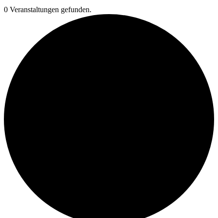
0 Veranstaltungen gefunden.