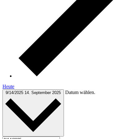
Heute
Datum wählen.
9/14/2025
14. September 2025