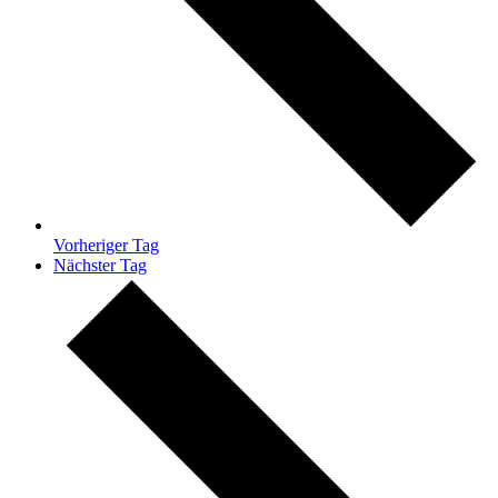
Vorheriger Tag
Nächster Tag